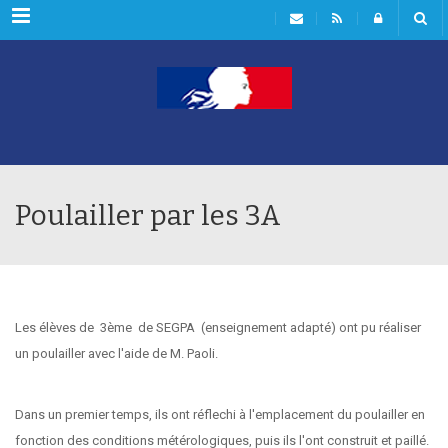
Menu
Poulailler par les 3A
Les élèves de 3ème de SEGPA (enseignement adapté) ont pu réaliser
un poulailler avec l'aide de M. Paoli.
Dans un premier temps, ils ont réflechi à l'emplacement du poulailler en
fonction des conditions métérologiques, puis ils l'ont construit et paillé.