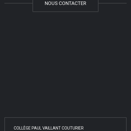
NOUS CONTACTER
COLLÈGE PAUL VAILLANT COUTURIER